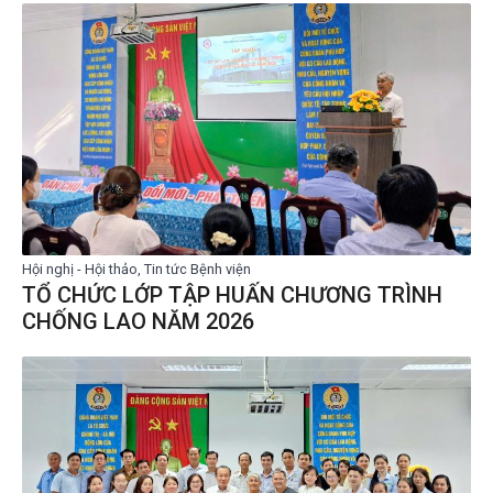
Hội nghị - Hội thảo, Tin tức Bệnh viện
TỔ CHỨC LỚP TẬP HUẤN CHƯƠNG TRÌNH
CHỐNG LAO NĂM 2026