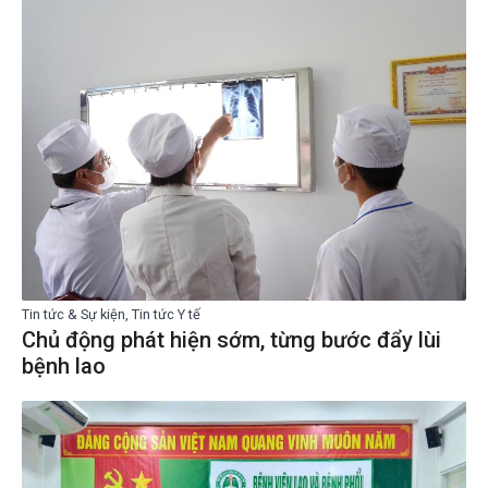
Tin tức & Sự kiện, Tin tức Y tế
Chủ động phát hiện sớm, từng bước đẩy lùi
bệnh lao