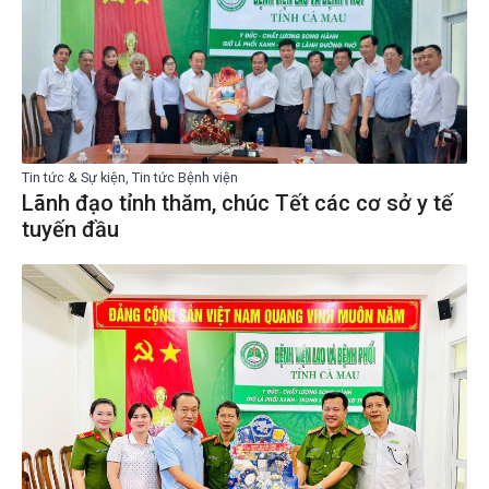
Tin tức & Sự kiện, Tin tức Bệnh viện
Lãnh đạo tỉnh thăm, chúc Tết các cơ sở y tế
tuyến đầu