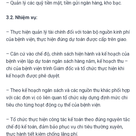
– Quản lý các quỹ tiền mặt, tiền gửi ngân hàng, kho bạc.
3.2. Nhiệm vụ:
– Thực hiện quản lý tài chính đối với toàn bộ nguồn kinh phí
của bệnh viện, thực hiện đúng dự toán được cấp trên giao.
– Căn cứ vào chế độ, chính sách hiện hành và kế hoạch của
bệnh viện lập dự toán ngân sách hàng năm, kế hoạch thu –
chi của bệnh viện trình Giám đốc và tổ chức thực hiện khi
kế hoạch được phê duyệt.
– Theo kế hoạch ngân sách và các nguồn thu khác phối hợp
với các đơn vị có liên quan tổ chức xây dựng định mức chi
tiêu cho từng hoạt động cụ thể của bệnh viện.
– Tổ chức thực hiện công tác kế toán theo đúng nguyên tắc
chế độ kế toán, đảm bảo phục vụ chi tiêu thường xuyên,
thực hành tiết kiệm chống lãng phí.