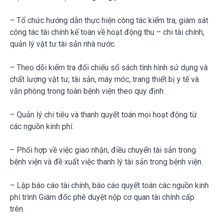
– Tổ chức hướng dẫn thực hiện công tác kiểm tra, giám sát
công tác tài chính kế toán về hoạt động thu – chi tài chính,
quản lý vật tư tài sản nhà nước.
– Theo dõi kiểm tra đối chiếu sổ sách tình hình sử dụng và
chất lượng vật tư, tài sản, máy móc, trang thiết bị y tế và
văn phòng trong toàn bệnh viện theo quy định.
– Quản lý chi tiêu và thanh quyết toán mọi hoạt động từ
các nguồn kinh phí.
– Phối hợp về việc giao nhận, điều chuyển tài sản trong
bệnh viện và đề xuất việc thanh lý tài sản trong bệnh viện.
– Lập báo cáo tài chính, báo cáo quyết toán các nguồn kinh
phí trình Giám đốc phê duyệt nộp cơ quan tài chính cấp
trên.