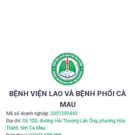
BỆNH VIỆN LAO VÀ BỆNH PHỔI CÀ
MAU
Mã số doanh nghiệp:
2001393445
Địa chỉ:
Số 100, đường Hải Thượng Lãn Ông, phường Hòa
Thành, tỉnh Cà Mau