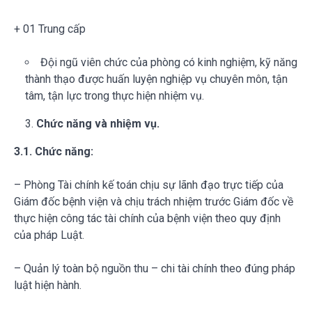
+ 01 Trung cấp
Đội ngũ viên chức của phòng có kinh nghiệm, kỹ năng
thành thạo được huấn luyện nghiệp vụ chuyên môn, tận
tâm, tận lực trong thực hiện nhiệm vụ.
Chức năng và nhiệm vụ.
3.1.
Chức năng:
– Phòng Tài chính kế toán chịu sự lãnh đạo trực tiếp của
Giám đốc bệnh viện và chịu trách nhiệm trước Giám đốc về
thực hiện công tác tài chính của bệnh viện theo quy định
của pháp Luật.
– Quản lý toàn bộ nguồn thu – chi tài chính theo đúng pháp
luật hiện hành.