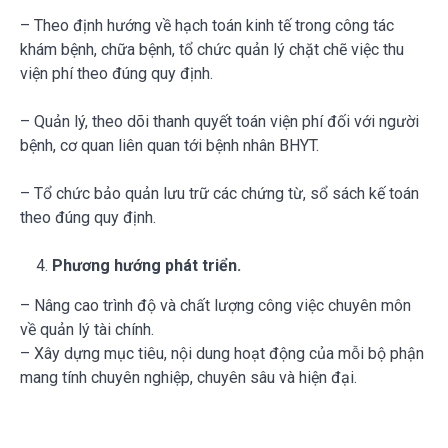
– Theo định hướng về hạch toán kinh tế trong công tác
khám bệnh, chữa bệnh, tổ chức quản lý chặt chẽ việc thu
viện phí theo đúng quy định.
– Quản lý, theo dõi thanh quyết toán viện phí đối với người
bệnh, cơ quan liên quan tới bệnh nhân BHYT.
– Tổ chức bảo quản lưu trữ các chứng từ, sổ sách kế toán
theo đúng quy định.
Phương hướng phát triển.
– Nâng cao trình độ và chất lượng công việc chuyên môn
về quản lý tài chính.
– Xây dựng mục tiêu, nội dung hoạt động của mỗi bộ phận
mang tính chuyên nghiệp, chuyên sâu và hiện đại.