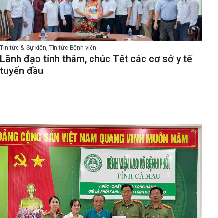
Tin tức & Sự kiện, Tin tức Bệnh viện
Lãnh đạo tỉnh thăm, chúc Tết các cơ sở y tế
tuyến đầu