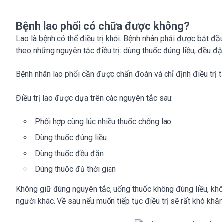
Bệnh lao phổi có chữa được không?
Lao là bệnh có thể điều trị khỏi. Bệnh nhân phải được bắt đầu
theo những nguyên tắc điều trị: dùng thuốc đúng liều, đều đặn
Bệnh nhân lao phổi cần được chẩn đoán và chỉ định điều trị t
Điều trị lao được dựa trên các nguyên tắc sau:
Phối hợp cùng lúc nhiều thuốc chống lao
Dùng thuốc đúng liều
Dùng thuốc đều đặn
Dùng thuốc đủ thời gian
Không giữ đúng nguyên tắc, uống thuốc không đúng liều, khôn
người khác. Về sau nếu muốn tiếp tục điều trị sẽ rất khó khăn