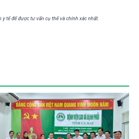
n y tế để được tư vấn cụ thể và chính xác nhất.