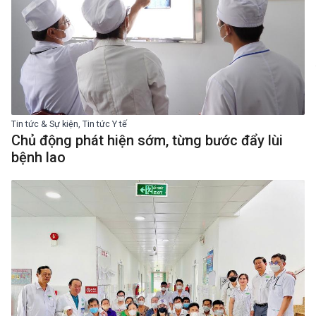
Tin tức & Sự kiện, Tin tức Y tế
Chủ động phát hiện sớm, từng bước đẩy lùi
bệnh lao