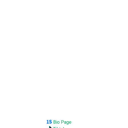
Bio Page