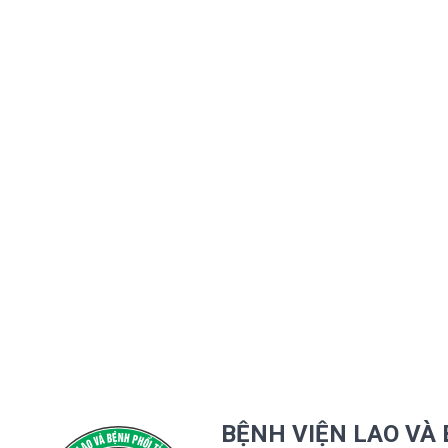
BỆNH VIỆN LAO VÀ