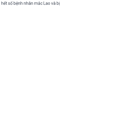
 hết số bệnh nhân mắc Lao và bị