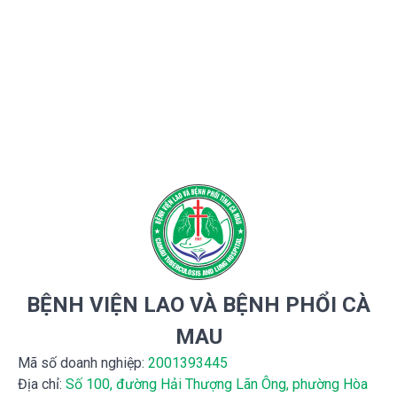
BỆNH VIỆN LAO VÀ BỆNH PHỔI CÀ
MAU
Mã số doanh nghiệp:
2001393445
Địa chỉ:
Số 100, đường Hải Thượng Lãn Ông, phường Hòa