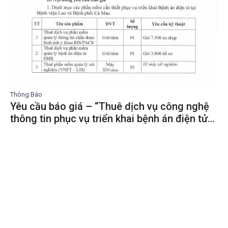
Thông Báo
Yêu cầu báo giá – “Thuê dịch vụ công nghệ
thông tin phục vụ triển khai bệnh án điện tử
năm 2025″