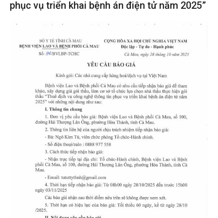
phục vụ triển khai bệnh án điện tử năm 2025”