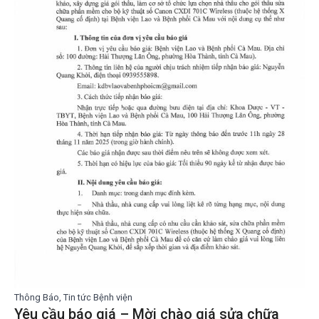
Thông Báo, Tin tức Bệnh viện
Yêu cầu báo giá – Mời chào giá sửa chữa