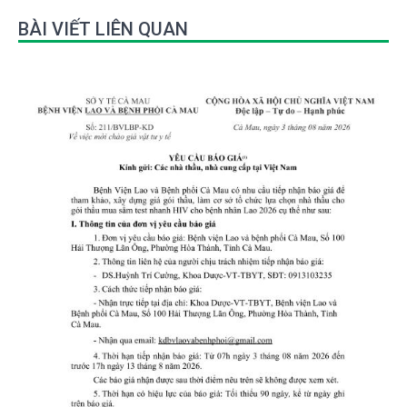
BÀI VIẾT LIÊN QUAN