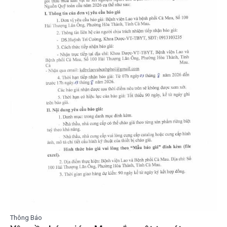
Thông Báo