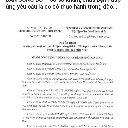
ứng yêu cầu là cơ sở thực hành trong đào
tạo khối ngành sức khỏe