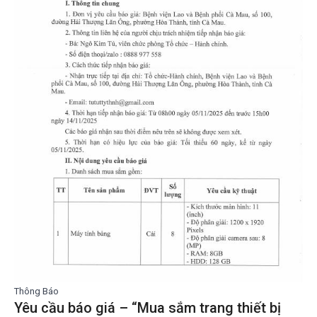
Thông Báo
Yêu cầu báo giá – “Mua sắm trang thiết bị