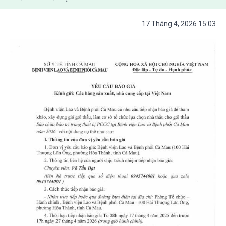
17 Tháng 4, 2026 15:03