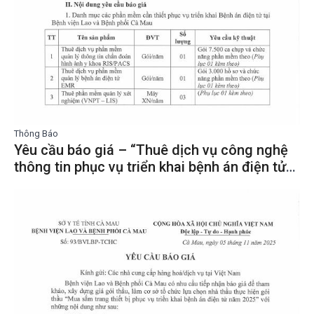
Thông Báo
Yêu cầu báo giá – “Thuê dịch vụ công nghệ
thông tin phục vụ triển khai bệnh án điện tử
năm 2025”