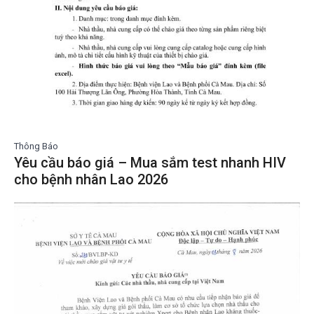
Thông Báo
Yêu cầu báo giá – Mua sắm test nhanh HIV
cho bệnh nhân Lao 2026