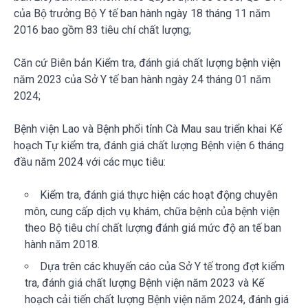
của Bộ trưởng Bộ Y tế ban hành ngày 18 tháng 11 năm
2016 bao gồm 83 tiêu chí chất lượng;
Căn cứ Biên bản Kiểm tra, đánh giá chất lượng bệnh viện
năm 2023 của Sở Y tế ban hành ngày 24 tháng 01 năm
2024;
Bệnh viện Lao và Bệnh phổi tỉnh Cà Mau sau triển khai Kế
hoạch Tự kiểm tra, đánh giá chất lượng Bệnh viện 6 tháng
đầu năm 2024 với các mục tiêu:
Kiểm tra, đánh giá thực hiện các hoạt động chuyên
môn, cung cấp dịch vụ khám, chữa bệnh của bệnh viện
theo Bộ tiêu chí chất lượng đánh giá mức độ an tế ban
hành năm 2018.
Dựa trên các khuyến cáo của Sở Y tế trong đợt kiểm
tra, đánh giá chất lượng Bệnh viện năm 2023 và Kế
hoạch cải tiến chất lượng Bệnh viện năm 2024, đánh giá