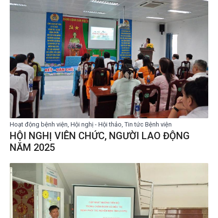
Hoạt động bệnh viện, Hội nghị - Hội thảo, Tin tức Bệnh viện
HỘI NGHỊ VIÊN CHỨC, NGƯỜI LAO ĐỘNG
NĂM 2025