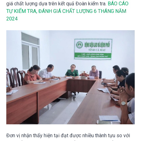
giá chất lượng dựa trên kết quả Đoàn kiểm tra.
BÁO CÁO
TỰ KIỂM TRA, ĐÁNH GIÁ CHẤT LƯỢNG 6 THÁNG NĂM
2024
Đơn vị nhận thấy hiện tại đạt được nhiều thành tựu so với