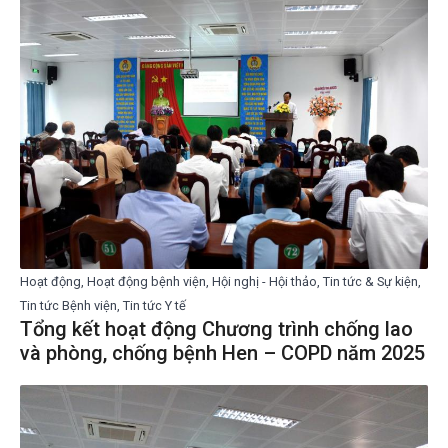
Hoạt động, Hoạt động bệnh viện, Hội nghị - Hội thảo, Tin tức & Sự kiện,
Tin tức Bệnh viện, Tin tức Y tế
Tổng kết hoạt động Chương trình chống lao
và phòng, chống bệnh Hen – COPD năm 2025