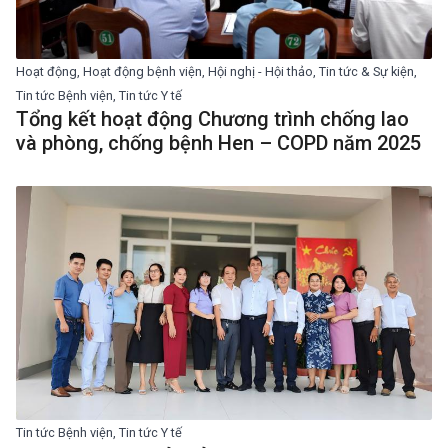
Hoạt động, Hoạt động bệnh viện, Hội nghị - Hội thảo, Tin tức & Sự kiện,
Tin tức Bệnh viện, Tin tức Y tế
Tổng kết hoạt động Chương trình chống lao
và phòng, chống bệnh Hen – COPD năm 2025
Tin tức Bệnh viện, Tin tức Y tế