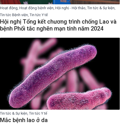
Hoạt động, Hoạt động bệnh viện, Hội nghị - Hội thảo, Tin tức & Sự kiện,
Tin tức Bệnh viện, Tin tức Y tế
Hội nghị Tổng kết chương trình chống Lao và
bệnh Phổi tắc nghẽn mạn tính năm 2024
Tin tức & Sự kiện, Tin tức Y tế
Mắc bệnh lao ở da