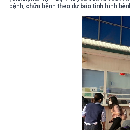
bệnh, chữa bệnh theo dự báo tình hình bệnh