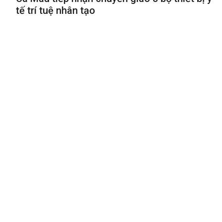
tế trí tuệ nhân tạo