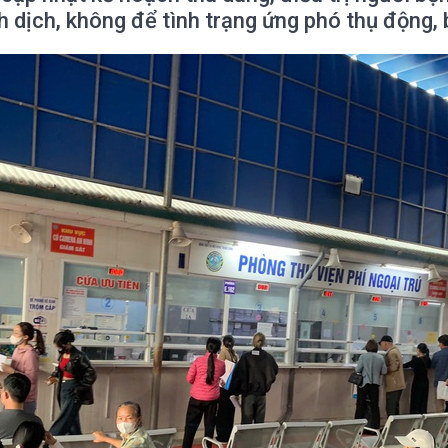
 dịch, không để tình trạng ứng phó thụ động, 