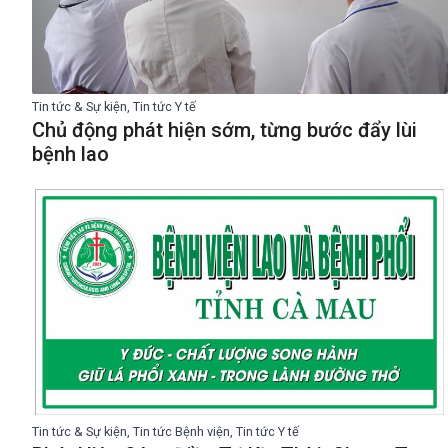
Tin tức & Sự kiện, Tin tức Y tế
Chủ động phát hiện sớm, từng bước đẩy lùi
bệnh lao
Tin tức & Sự kiện, Tin tức Bệnh viện, Tin tức Y tế