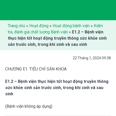
Trang chủ
»
Hoạt động
»
Hoạt động bệnh viện
»
Kiểm
tra, đánh giá chất lượng Bệnh viện
»
E1.2 – Bệnh viện
thực hiện tốt hoạt động truyền thông sức khỏe sinh
sản trước sinh, trong khi sinh và sau sinh
22 Tháng 1, 2024 09:38
CHƯƠNG E1. TIÊU CHÍ SẢN KHOA
E1.2 – Bệnh viện thực hiện tốt hoạt động truyền thông
sức khỏe sinh sản trước sinh, trong khi sinh và sau
sinh
(Bệnh viện không áp dụng)