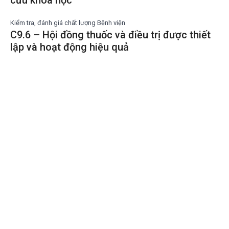
Kiểm tra, đánh giá chất lượng Bệnh viện
C9.6 – Hội đồng thuốc và điều trị được thiết
lập và hoạt động hiệu quả